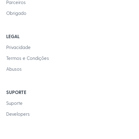
Parceiros
Obrigado
LEGAL
Privacidade
Termos e Condições
Abusos
SUPORTE
Suporte
Developers