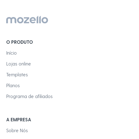
O PRODUTO
Início
Lojas online
Templates
Planos
Programa de afiliados
A EMPRESA
Sobre Nós