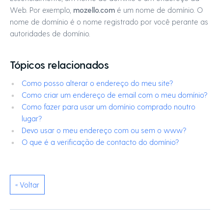
Web. Por exemplo,
mozello.com
é um nome de domínio. O
nome de domínio é o nome registrado por você perante as
autoridades de domínio.
Tópicos relacionados
Como posso alterar o endereço do meu site?
Como criar um endereço de email com o meu domínio?
Como fazer para usar um domínio comprado noutro
lugar?
Devo usar o meu endereço com ou sem o www?
O que é a verificação de contacto do domínio?
« Voltar