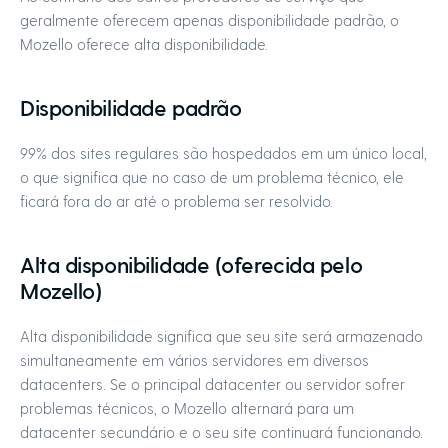
geralmente oferecem apenas disponibilidade padrão, o
Mozello oferece alta disponibilidade.
Disponibilidade padrão
99% dos sites regulares são hospedados em um único local,
o que significa que no caso de um problema técnico, ele
ficará fora do ar até o problema ser resolvido.
Alta disponibilidade (oferecida pelo
Mozello)
Alta disponibilidade significa que seu site será armazenado
simultaneamente em vários servidores em diversos
datacenters. Se o principal datacenter ou servidor sofrer
problemas técnicos, o Mozello alternará para um
datacenter secundário e o seu site continuará funcionando.