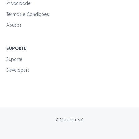
Privacidade
Termos e Condições
Abusos
SUPORTE
Suporte
Developers
© Mozello SIA