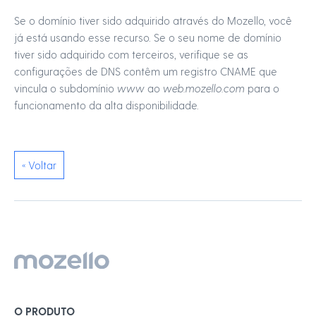
Se o domínio tiver sido adquirido através do Mozello, você
já está usando esse recurso. Se o seu nome de domínio
tiver sido adquirido com terceiros, verifique se as
configurações de DNS contêm um registro CNAME que
vincula o subdomínio
www
ao
web.mozello.com
para o
funcionamento da alta disponibilidade.
« Voltar
O PRODUTO