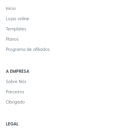
Início
Lojas online
Templates
Planos
Programa de afiliados
A EMPRESA
Sobre Nós
Parceiros
Obrigado
LEGAL