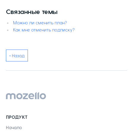
Связанные темы
Можно ли сменить план?
Как мне отменить подписку?
« Назад
ПРОДУКТ
Начало