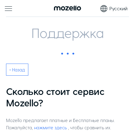
Русский
Поддержка
« Назад
Сколько стоит сервис
Mozello?
Mozello предлагает платные и бесплатные планы.
Пожалуйста,
нажмите здесь
, чтобы сравнить их.