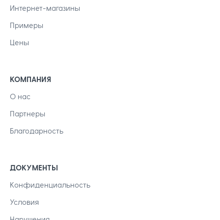
Интернет-магазины
Примеры
Цены
КОМПАНИЯ
О нас
Партнеры
Благодарность
ДОКУМЕНТЫ
Kонфиденциальность
Условия
Нарушения