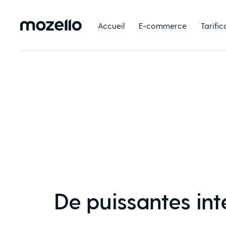
Accueil
E-commerce
Tarific
De puissantes int