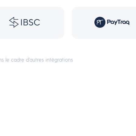
s le cadre d'autres intégrations