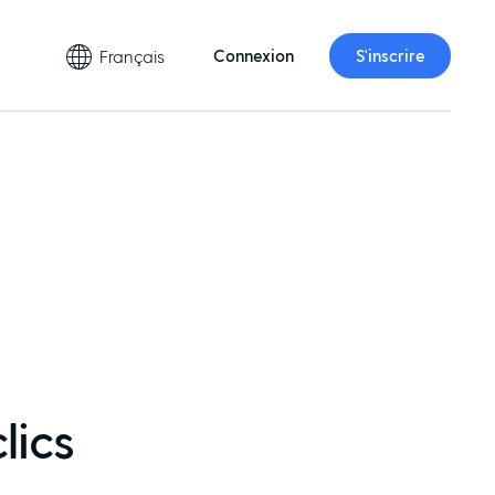
Français
Connexion
S'inscrire
lics