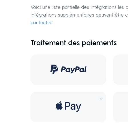
Voici une liste partielle des intégrations l
intégrations supplémentaires peuvent être c
contacter
.
Traitement des paiements
*