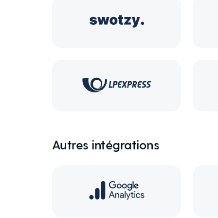
Autres intégrations