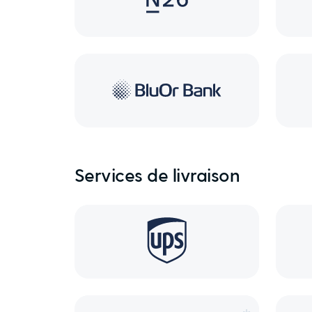
Services de livraison