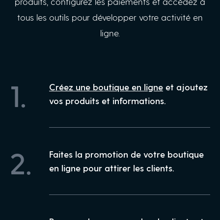
produits, configurez les paiements et accédez à
tous les outils pour développer votre activité en
ligne.
1.
Créez une boutique en ligne
et ajoutez
vos produits et informations.
2.
Faites la promotion de votre boutique
en ligne pour attirer les clients.