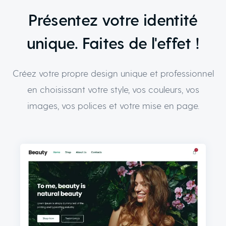
Présentez votre identité
unique. Faites de l'effet !
Créez votre propre design unique et professionnel
en choisissant votre style, vos couleurs, vos
images, vos polices et votre mise en page.