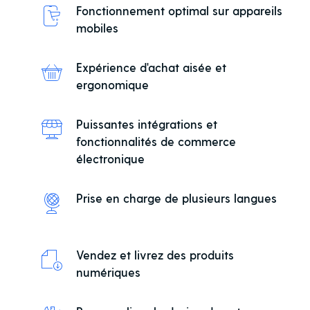
Fonctionnement optimal sur appareils
mobiles
Expérience d'achat aisée et
ergonomique
Puissantes intégrations et
fonctionnalités de commerce
électronique
Prise en charge de plusieurs langues
Vendez et livrez des produits
numériques