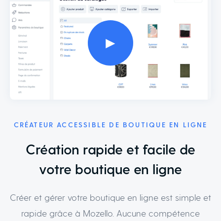
►
CRÉATEUR ACCESSIBLE DE BOUTIQUE EN LIGNE
Création rapide et facile de
votre boutique en ligne
Créer et gérer votre boutique en ligne est simple et
rapide grâce à Mozello. Aucune compétence