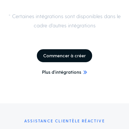
* Certaines intégrations sont disponibles dans le
cadre d'autres intégrations
Commencer à créer
Plus d'intégrations
ASSISTANCE CLIENTÈLE RÉACTIVE