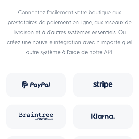
Connectez facilement votre boutique aux
prestataires de paiement en ligne, aux réseaux de
livraison et à d'autres systèmes essentiels. Ou
créez une nouvelle intégration avec n'importe quel
autre système à l'aide de notre API.