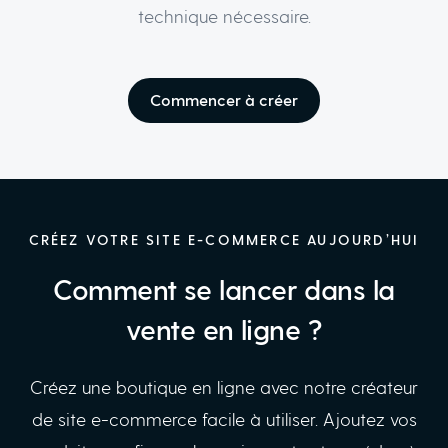
technique nécessaire.
Commencer à créer
CRÉEZ VOTRE SITE E-COMMERCE AUJOURD’HUI
Comment se lancer dans la
vente en ligne ?
Créez une boutique en ligne avec notre créateur
de site e-commerce facile à utiliser. Ajoutez vos