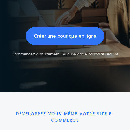
Créer une boutique en ligne
Commencez gratuitement ! Aucune carte bancaire requise.
DÉVELOPPEZ VOUS-MÊME VOTRE SITE E-
COMMERCE