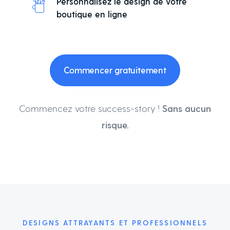
Personnalisez le design de votre
boutique en ligne
Commencer gratuitement
Commencez votre success-story !
Sans aucun
risque.
DESIGNS ATTRAYANTS ET PROFESSIONNELS