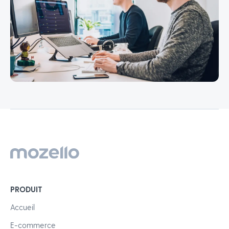
PRODUIT
Accueil
E-commerce