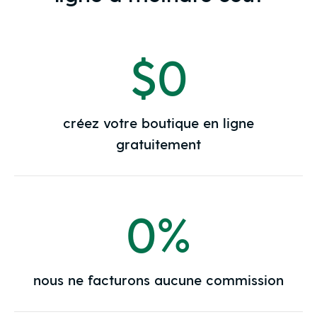
$0
créez votre boutique en ligne
gratuitement
0%
nous ne facturons aucune commission