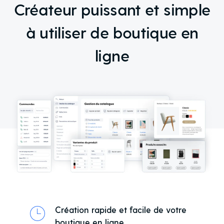
Créateur puissant et simple
à utiliser de boutique en
ligne
Création rapide et facile de votre
boutique en ligne