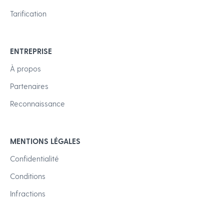
Tarification
ENTREPRISE
À propos
Partenaires
Reconnaissance
MENTIONS LÉGALES
Confidentialité
Conditions
Infractions