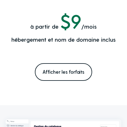
$9
à partir de
/mois
hébergement et nom de domaine inclus
Afficher les forfaits