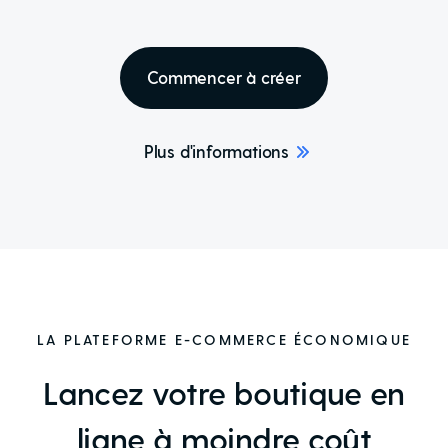
Commencer à créer
Plus d'informations
LA PLATEFORME E-COMMERCE ÉCONOMIQUE
Lancez votre boutique en
ligne à moindre coût