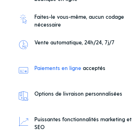
Faites-le vous-même, aucun codage
nécessaire
Vente automatique, 24h/24, 7j/7
Paiements en ligne
acceptés
Options de livraison personnalisées
Puissantes fonctionnalités marketing et
SEO