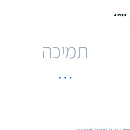
תמיכה
תמיכה