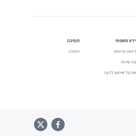
דע משפטי
תמיכה
יניות פרטיות
תמיכה
אי שירות
ווח על שימוש לרעה