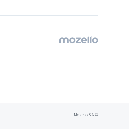
© Mozello SIA