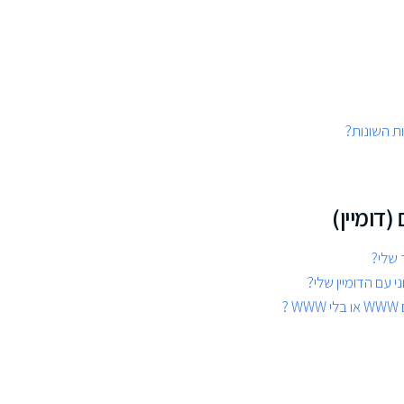
ות השונות?
דומיין)
 שלי?
י עם הדומיין שלי?
?