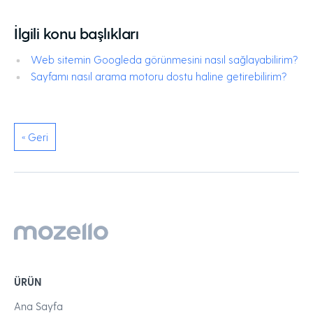
İlgili konu başlıkları
Web sitemin Googleda görünmesini nasıl sağlayabilirim?
Sayfamı nasıl arama motoru dostu haline getirebilirim?
« Geri
ÜRÜN
Ana Sayfa