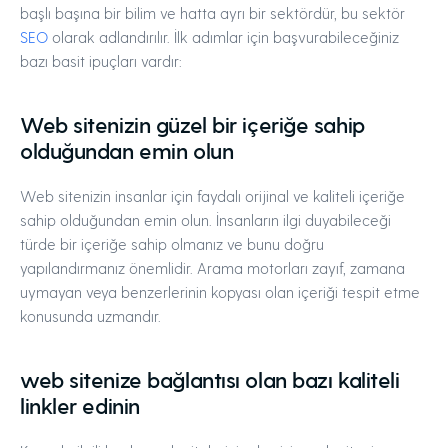
başlı başına bir bilim ve hatta ayrı bir sektördür, bu sektör
SEO
olarak adlandırılır. İlk adımlar için başvurabileceğiniz
bazı basit ipuçları vardır:
Web sitenizin güzel bir içeriğe sahip
olduğundan emin olun
Web sitenizin insanlar için faydalı orijinal ve kaliteli içeriğe
sahip olduğundan emin olun. İnsanların ilgi duyabileceği
türde bir içeriğe sahip olmanız ve bunu doğru
yapılandırmanız önemlidir. Arama motorları zayıf, zamana
uymayan veya benzerlerinin kopyası olan içeriği tespit etme
konusunda uzmandır.
web sitenize bağlantısı olan bazı kaliteli
linkler edinin