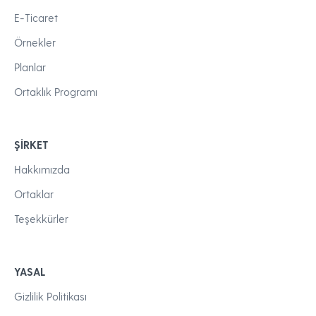
E-Ticaret
Örnekler
Planlar
Ortaklık Programı
ŞIRKET
Hakkımızda
Ortaklar
Teşekkürler
YASAL
Gizlilik Politikası