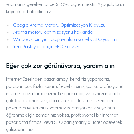
yapmanız gereken önce SEO'yu öğrenmektir. Aşağıda bazı
kaynaklar bulabilirsiniz:
Google Arama Motoru Optimizasyon Kılavuzu
Arama motoru optimizasyonu hakkında
Windows için yeni başlayanlara yönelik SEO yazılımı
Yeni Başlayanlar için SEO Kılavuzu
Eğer çok zor görünüyorsa, yardım alın
İnternet üzerinden pazarlamayı kendiniz yaparsanız,
paradan çok fazla tasarruf edebilirsiniz, çünkü profesyonel
internet pazarlama hizmetleri pahalıdır, ve aynı zamanda
çok fazla zaman ve çaba gerektirir. İnternet üzerinden
pazarlamayı kendiniz yapmak istemiyorsanız veya bunu
öğrenmek için zamanınız yoksa, profesyonel bir internet
pazarlama firması veya SEO danışmanıyla ücret ödeyerek
çalışabilirsiniz.