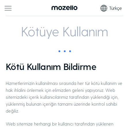
Türkçe
Kötüye Kullanım
Kötü Kullanım Bildirme
Hizmetlerimizin kullanılması sırasında her tür kötü kullanım ve
hak ihlalini önlemek için elimizden geleni yapıyoruz. Web
sitemizdeki içerik kullanıcılarımız tarafından yüklendiği için,
yüklenmiş bulunan içeriğin tamamı üzerinde kontrol sahibi
değiliz.
Web sitemize herhangi bir kullanıcı tarafından yüklenen