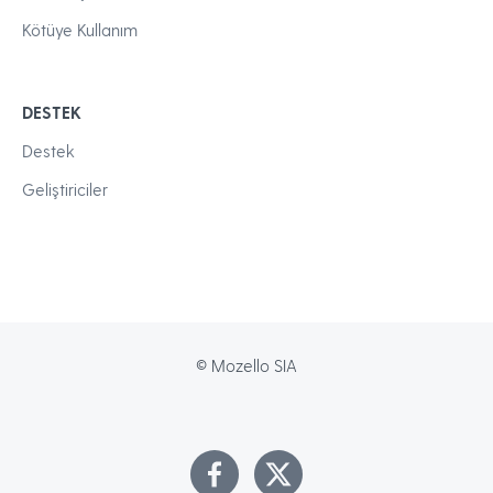
Kötüye Kullanım
DESTEK
Destek
Geliştiriciler
© Mozello SIA