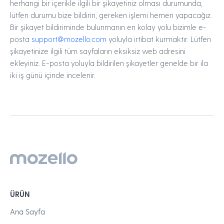
herhangi bir içerikle ilgili bir şikayetiniz olması durumunda,
lütfen durumu bize bildirin, gereken işlemi hemen yapacağız.
Bir şikayet bildiriminde bulunmanın en kolay yolu bizimle e-
posta
support@mozello.com
yoluyla irtibat kurmaktır. Lütfen
şikayetinize ilgili tüm sayfaların eksiksiz web adresini
ekleyiniz. E-posta yoluyla bildirilen şikayetler genelde bir ila
iki iş günü içinde incelenir.
ÜRÜN
Ana Sayfa