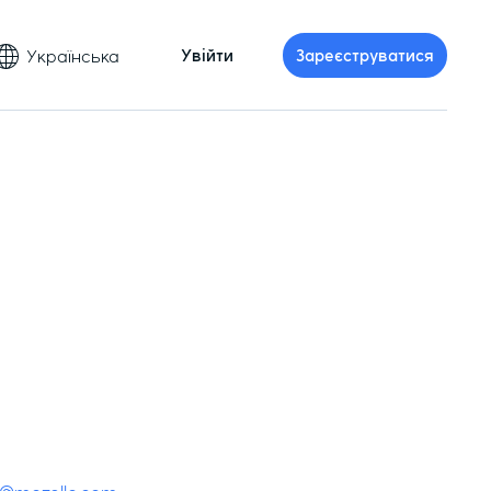
Українська
Увійти
Зареєструватися