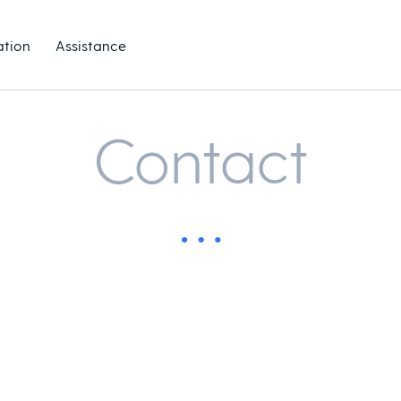
ation
Assistance
Contact