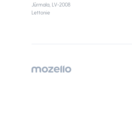
Jūrmala, LV-2008
Lettonie