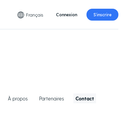
Français
Connexion
S'inscrire
À propos
Partenaires
Contact