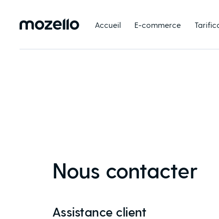
Accueil
E-commerce
Tarific
Nous contacter
Assistance client